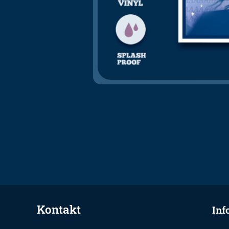
Kontakt
Inf