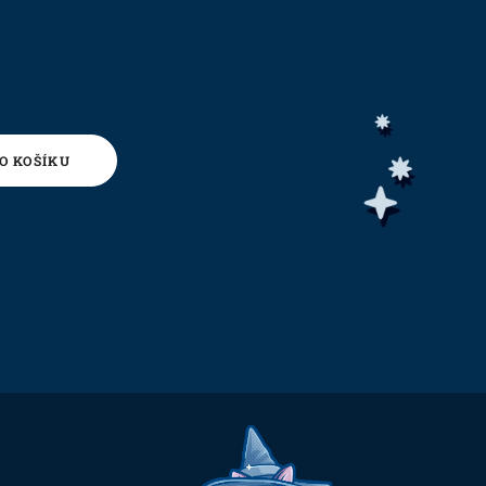
O KOŠÍKU