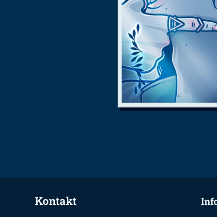
Kontakt
Inf