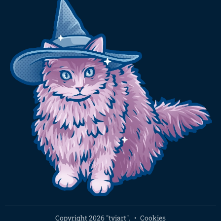
Copyright 2026 "tyiart".
Cookies