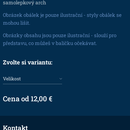
samolepkový arch
Obrázek obálek je pouze ilustrační - styly obálek se
mohou lišit.
Obrázky obsahu jsou pouze ilustrační - slouží pro
představu, co můžeš v balíčku očekávat.
Zvolte si variantu:
Velikost
Cena od
12,00
€
Kontakt