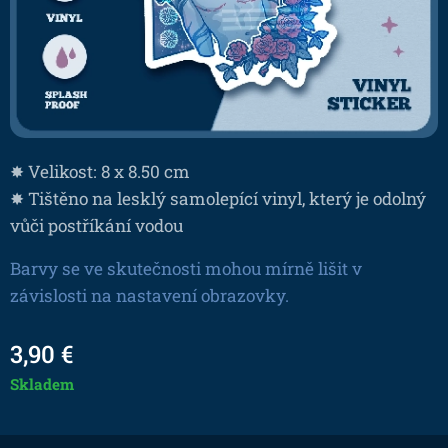
✸ Velikost: 8 x 8.50 cm
✸ Tištěno na lesklý samolepící vinyl, který je odolný
vůči postříkání vodou
Barvy se ve skutečnosti mohou mírně lišit v
závislosti na nastavení obrazovky.
3,90
€
Skladem