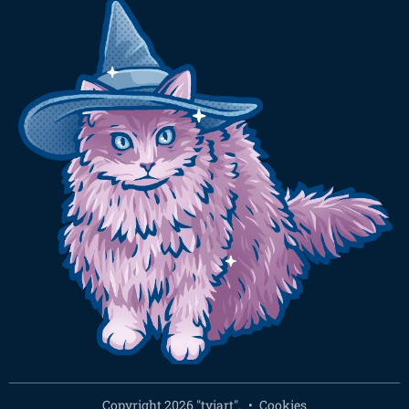
Copyright 2026 "tyiart".
Cookies