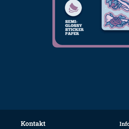
Kontakt
Inf