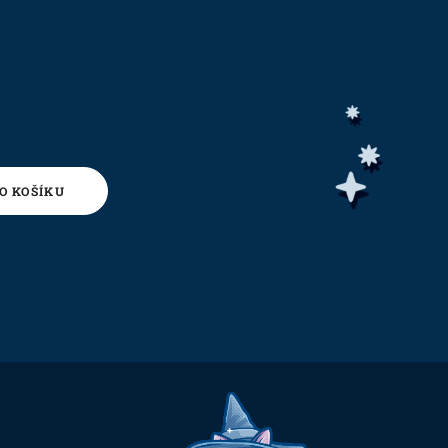
O KOŠÍKU