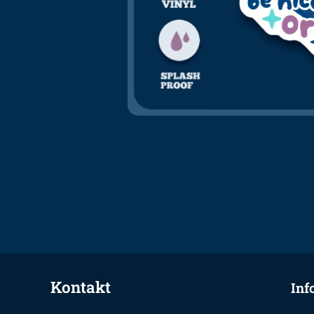
Kontakt
Inf